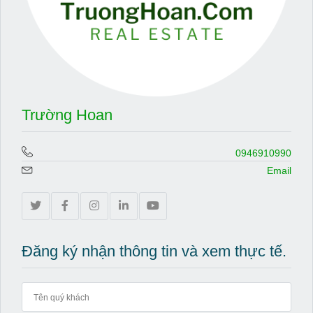
Trường Hoan
0946910990
Email
Đăng ký nhận thông tin và xem thực tế.