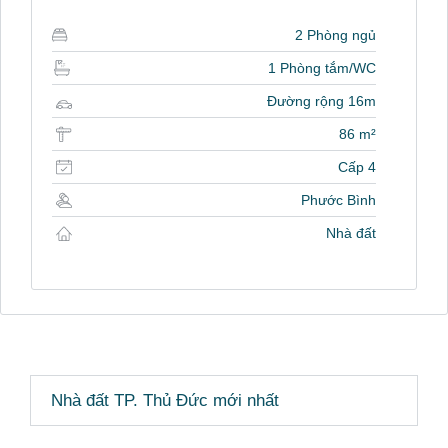
2 Phòng ngủ
1 Phòng tắm/WC
Đường rộng 16m
86 m²
Cấp 4
Phước Bình
Nhà đất
Nhà đất TP. Thủ Đức mới nhất