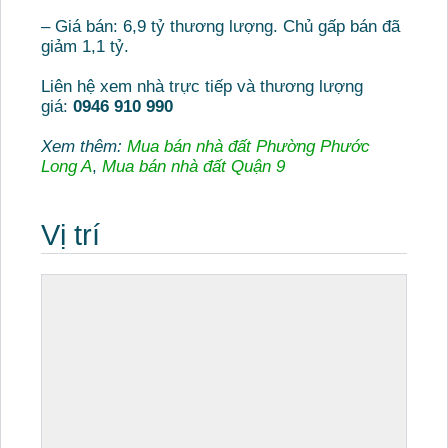
– Giá bán: 6,9 tỷ thương lượng. Chủ gấp bán đã
giảm 1,1 tỷ.
Liên hệ xem nhà trực tiếp và thương lượng
giá:
0946 910 990
Xem thêm:
Mua bán nhà đất Phường Phước
Long A
,
Mua bán nhà đất Quận 9
Vị trí