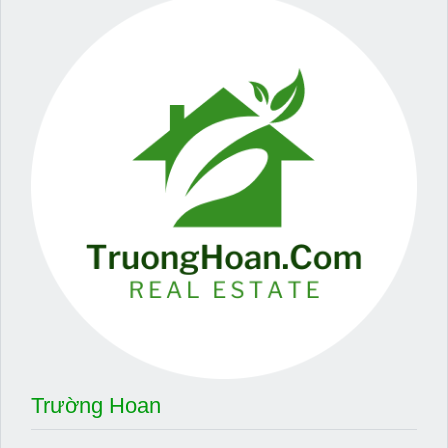
Trường Hoan