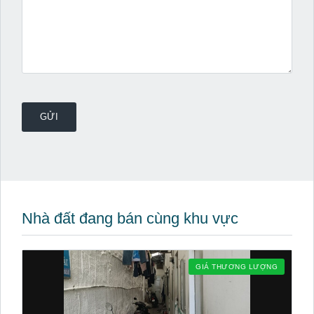
Nhà đất đang bán cùng khu vực
GIÁ THƯƠNG LƯỢNG