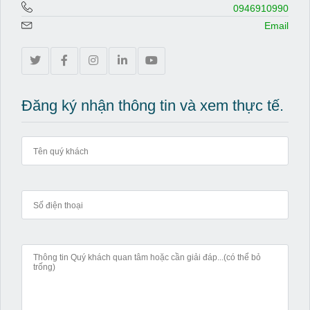
0946910990
Email
Đăng ký nhận thông tin và xem thực tế.