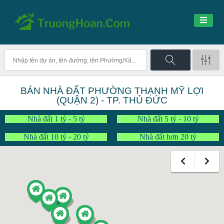
BÁN NHÀ ĐẤT PHƯỜNG THẠNH MỸ LỢI
(QUẬN 2) - TP. THỦ ĐỨC
Nhà đất 1 tỷ - 5 tỷ
Nhà đất 5 tỷ - 10 tỷ
Nhà đất 10 tỷ - 20 tỷ
Nhà đất hơn 20 tỷ