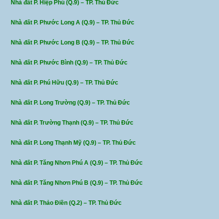
Nhà đất P. Hiệp Phú (Q.9) – TP. Thủ Đức
Nhà đất P. Phước Long A (Q.9) – TP. Thủ Đức
Nhà đất P. Phước Long B (Q.9) – TP. Thủ Đức
Nhà đất P. Phước Bình (Q.9) – TP. Thủ Đức
Nhà đất P. Phú Hữu (Q.9) – TP. Thủ Đức
Nhà đất P. Long Trường (Q.9) – TP. Thủ Đức
Nhà đất P. Trường Thạnh (Q.9) – TP. Thủ Đức
Nhà đất P. Long Thạnh Mỹ (Q.9) – TP. Thủ Đức
Nhà đất P. Tăng Nhơn Phú A (Q.9) – TP. Thủ Đức
Nhà đất P. Tăng Nhơn Phú B (Q.9) – TP. Thủ Đức
Nhà đất P. Thảo Điền (Q.2) – TP. Thủ Đức