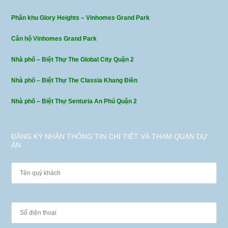
Phân khu Glory Heights – Vinhomes Grand Park
Căn hộ Vinhomes Grand Park
Nhà phố – Biệt Thự The Global City Quận 2
Nhà phố – Biệt Thự The Classia Khang Điền
Nhà phố – Biệt Thự Senturia An Phú Quận 2
ĐĂNG KÝ NHẬN THÔNG TIN CHI TIẾT VÀ THAM QUAN DỰ
ÁN