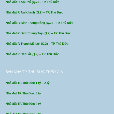
Nhà đất P. An Phú (Q.2) – TP. Thủ Đức
Nhà đất P. An Khánh (Q.2) – TP. Thủ Đức
Nhà đất P. Bình Trưng Đông (Q.2) – TP. Thủ Đức
Nhà đất P. Bình Trưng Tây (Q.2) – TP. Thủ Đức
Nhà đất P. Thạnh Mỹ Lợi (Q.2) – TP. Thủ Đức
Nhà đất P. Cát Lái (Q.2) – TP. Thủ Đức
BÁN NHÀ TP. THỦ ĐỨC THEO GIÁ
Nhà đất TP. Thủ Đức 1 tỷ – 2 tỷ
Nhà đất TP. Thủ Đức 3 tỷ
Nhà đất TP. Thủ Đức 4 tỷ