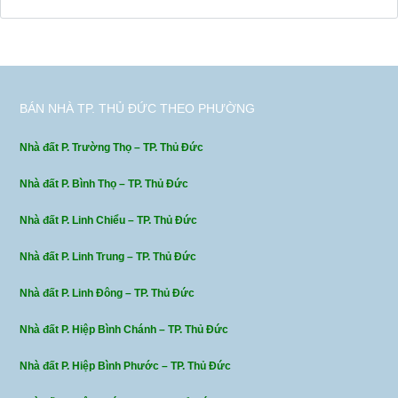
BÁN NHÀ TP. THỦ ĐỨC THEO PHƯỜNG
Nhà đất P. Trường Thọ – TP. Thủ Đức
Nhà đất P. Bình Thọ – TP. Thủ Đức
Nhà đất P. Linh Chiểu – TP. Thủ Đức
Nhà đất P. Linh Trung – TP. Thủ Đức
Nhà đất P. Linh Đông – TP. Thủ Đức
Nhà đất P. Hiệp Bình Chánh – TP. Thủ Đức
Nhà đất P. Hiệp Bình Phước – TP. Thủ Đức