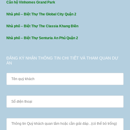
Căn hộ Vinhomes Grand Park
Nhà phố – Biệt Thự The Global City Quận 2
Nhà phố – Biệt Thự The Classia Khang Điền
Nhà phố – Biệt Thự Senturia An Phú Quận 2
ĐĂNG KÝ NHẬN THÔNG TIN CHI TIẾT VÀ THAM QUAN DỰ
ÁN