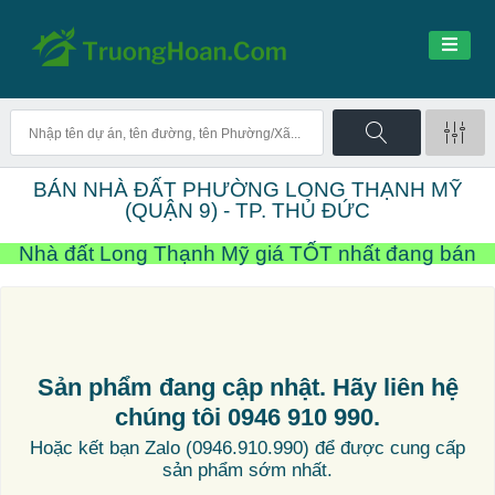
BÁN NHÀ ĐẤT PHƯỜNG LONG THẠNH MỸ
(QUẬN 9) - TP. THỦ ĐỨC
Nhà đất Long Thạnh Mỹ giá TỐT nhất đang bán
Sản phẩm đang cập nhật. Hãy liên hệ
chúng tôi 0946 910 990.
Hoặc kết bạn Zalo (0946.910.990) để được cung cấp
sản phẩm sớm nhất.