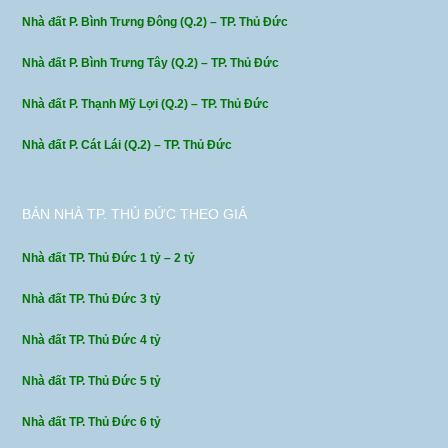
Nhà đất P. Bình Trưng Đông (Q.2) – TP. Thủ Đức
Nhà đất P. Bình Trưng Tây (Q.2) – TP. Thủ Đức
Nhà đất P. Thạnh Mỹ Lợi (Q.2) – TP. Thủ Đức
Nhà đất P. Cát Lái (Q.2) – TP. Thủ Đức
BÁN NHÀ TP. THỦ ĐỨC THEO GIÁ
Nhà đất TP. Thủ Đức 1 tỷ – 2 tỷ
Nhà đất TP. Thủ Đức 3 tỷ
Nhà đất TP. Thủ Đức 4 tỷ
Nhà đất TP. Thủ Đức 5 tỷ
Nhà đất TP. Thủ Đức 6 tỷ