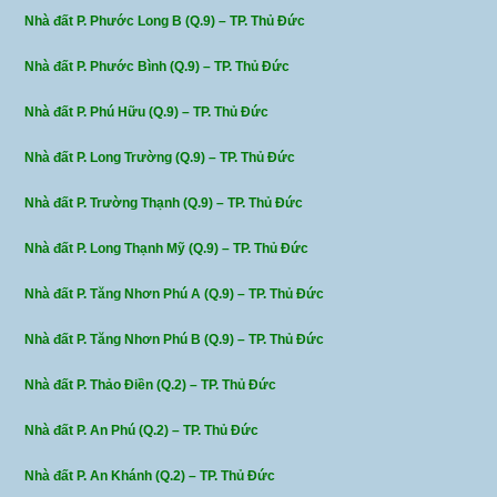
Nhà đất P. Phước Long B (Q.9) – TP. Thủ Đức
Nhà đất P. Phước Bình (Q.9) – TP. Thủ Đức
Nhà đất P. Phú Hữu (Q.9) – TP. Thủ Đức
Nhà đất P. Long Trường (Q.9) – TP. Thủ Đức
Nhà đất P. Trường Thạnh (Q.9) – TP. Thủ Đức
Nhà đất P. Long Thạnh Mỹ (Q.9) – TP. Thủ Đức
Nhà đất P. Tăng Nhơn Phú A (Q.9) – TP. Thủ Đức
Nhà đất P. Tăng Nhơn Phú B (Q.9) – TP. Thủ Đức
Nhà đất P. Thảo Điền (Q.2) – TP. Thủ Đức
Nhà đất P. An Phú (Q.2) – TP. Thủ Đức
Nhà đất P. An Khánh (Q.2) – TP. Thủ Đức