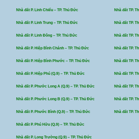
Nhà đất P. Linh Chiểu – TP. Thủ Đức
Nhà đất TP. T
Nhà đất P. Linh Trung – TP. Thủ Đức
Nhà đất TP. T
Nhà đất P. Linh Đông – TP. Thủ Đức
Nhà đất TP. T
Nhà đất P. Hiệp Bình Chánh – TP. Thủ Đức
Nhà đất TP. T
Nhà đất P. Hiệp Bình Phước – TP. Thủ Đức
Nhà đất TP. T
Nhà đất P. Hiệp Phú (Q.9) – TP. Thủ Đức
Nhà đất TP. T
Nhà đất P. Phước Long A (Q.9) – TP. Thủ Đức
Nhà đất TP. Th
Nhà đất P. Phước Long B (Q.9) – TP. Thủ Đức
Nhà đất TP. Th
Nhà đất P. Phước Bình (Q.9) – TP. Thủ Đức
Nhà đất TP. T
Nhà đất P. Phú Hữu (Q.9) – TP. Thủ Đức
Nhà đất P. Long Trường (Q.9) – TP. Thủ Đức