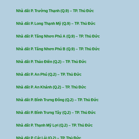
Nhà đất P. Trường Thạnh (Q.9) – TP. Thủ Đức
Nhà đất P. Long Thạnh Mỹ (Q.9) – TP. Thủ Đức
Nhà đất P. Tăng Nhơn Phú A (Q.9) – TP. Thủ Đức
Nhà đất P. Tăng Nhơn Phú B (Q.9) – TP. Thủ Đức
Nhà đất P. Thảo Điền (Q.2) – TP. Thủ Đức
Nhà đất P. An Phú (Q.2) – TP. Thủ Đức
Nhà đất P. An Khánh (Q.2) – TP. Thủ Đức
Nhà đất P. Bình Trưng Đông (Q.2) – TP. Thủ Đức
Nhà đất P. Bình Trưng Tây (Q.2) – TP. Thủ Đức
Nhà đất P. Thạnh Mỹ Lợi (Q.2) – TP. Thủ Đức
Nhà đất P. Cát Lái (Q.2) – TP. Thủ Đức