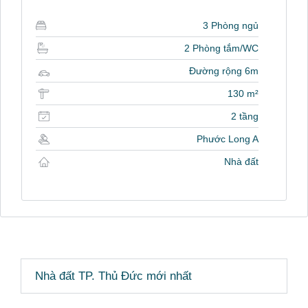
3 Phòng ngủ
2 Phòng tắm/WC
Đường rộng 6m
130 m²
2 tầng
Phước Long A
Nhà đất
Nhà đất TP. Thủ Đức mới nhất