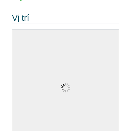
Vị trí