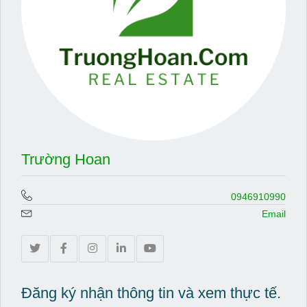
Trường Hoan
0946910990
Email
Đăng ký nhận thông tin và xem thực tế.