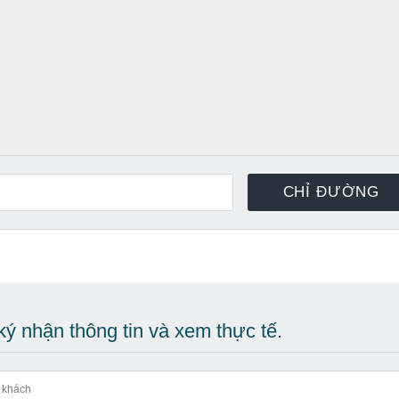
ý nhận thông tin và xem thực tế.