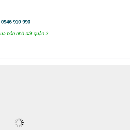
:
0946 910 990
ua bán nhà đất quận 2