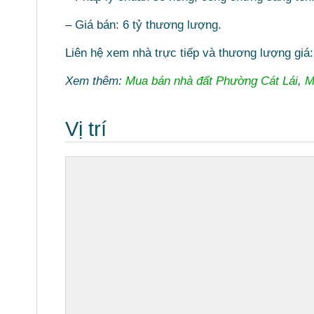
– Giá bán: 6 tỷ thương lượng.
Liên hệ xem nhà trực tiếp và thương lượng giá
Xem thêm:
Mua bán nhà đất Phường Cát Lái
,
M
Vị trí