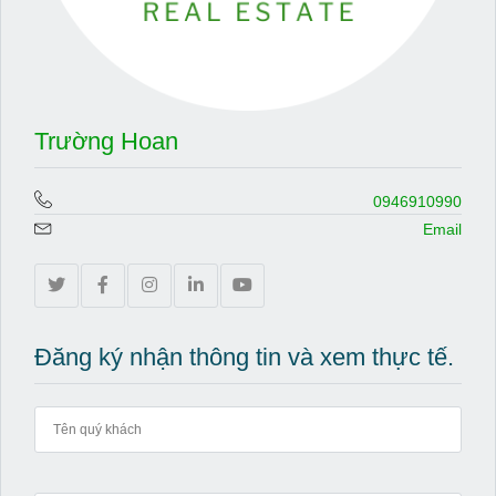
Trường Hoan
0946910990
Email
Đăng ký nhận thông tin và xem thực tế.