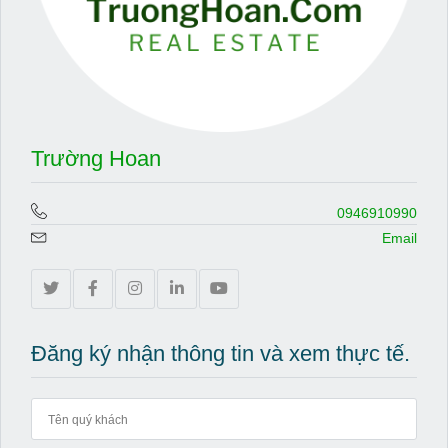
Trường Hoan
0946910990
Email
Đăng ký nhận thông tin và xem thực tế.