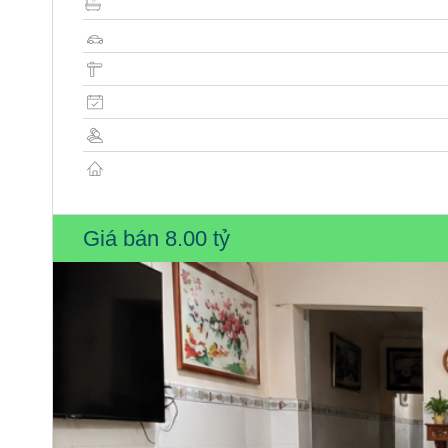
Giá bán
8.00 tỷ