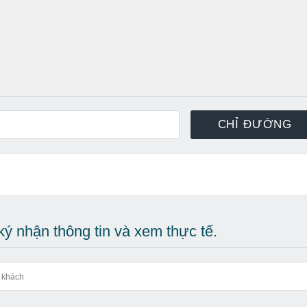
ý nhận thông tin và xem thực tế.