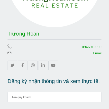
Trường Hoan
0946910990
Email
Đăng ký nhận thông tin và xem thực tế.