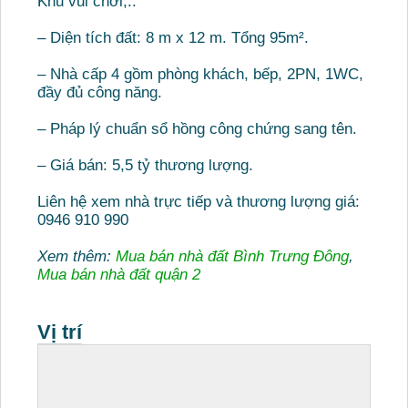
Khu vui chơi,..
– Diện tích đất: 8 m x 12 m. Tổng 95m².
– Nhà cấp 4 gồm phòng khách, bếp, 2PN, 1WC,
đầy đủ công năng.
– Pháp lý chuẩn sổ hồng công chứng sang tên.
– Giá bán: 5,5 tỷ thương lượng.
Liên hệ xem nhà trực tiếp và thương lượng giá:
0946 910 990
Xem thêm:
Mua bán nhà đất Bình Trưng Đông
,
Mua bán nhà đất quận 2
Vị trí