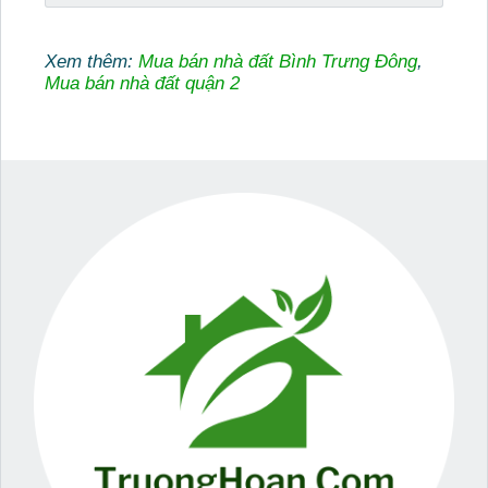
Xem thêm:
Mua bán nhà đất Bình Trưng Đông
,
Mua bán nhà đất quận 2