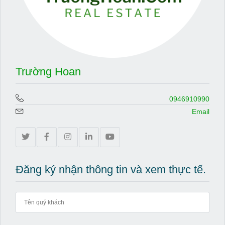
Trường Hoan
0946910990
Email
Đăng ký nhận thông tin và xem thực tế.