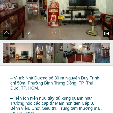
– Vị trí: Nhà Đường số 30 ra Nguyễn Duy Trinh
chỉ 50m, Phường Bình Trưng Đông, TP. Thủ
Đức, TP. HCM.
– Tiện ích hiện hữu đầy đủ xung quanh như
Trường học các cấp từ Mầm non đến Cấp 3,
Bệnh viện, Chợ, Siêu thị, Trung tâm thương mại,