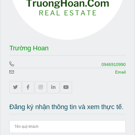
Trường Hoan
0946910990
Email
Đăng ký nhận thông tin và xem thực tế.