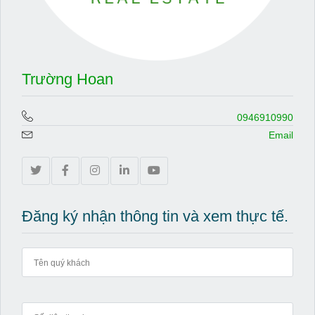
Trường Hoan
0946910990
Email
Đăng ký nhận thông tin và xem thực tế.