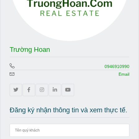
Trường Hoan
0946910990
Email
Đăng ký nhận thông tin và xem thực tế.