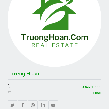
Trường Hoan
0946910990
Email