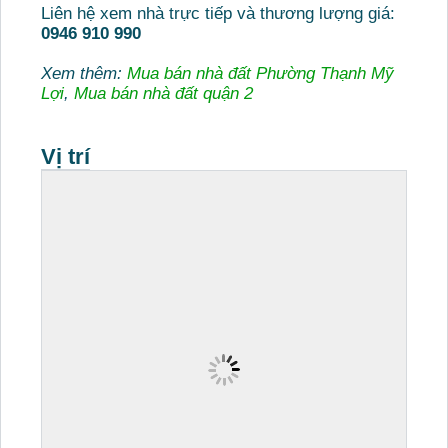
Liên hệ xem nhà trực tiếp và thương lượng giá:
0946 910 990
Xem thêm:
Mua bán nhà đất Phường Thạnh Mỹ
Lợi
,
Mua bán nhà đất quận 2
Vị trí