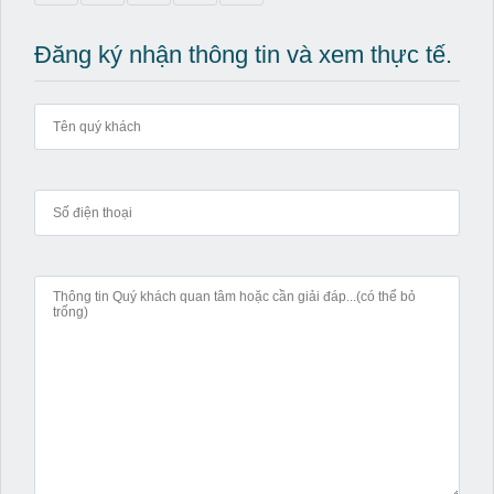
Đăng ký nhận thông tin và xem thực tế.