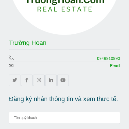
Trường Hoan
0946910990
Email
Đăng ký nhận thông tin và xem thực tế.