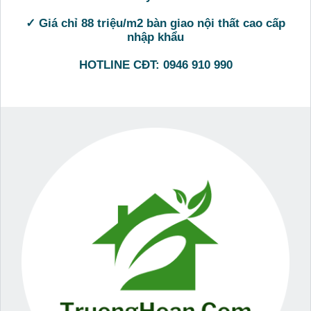
✓ Giá chỉ 88 triệu/m2 bàn giao nội thất cao cấp
nhập khẩu
HOTLINE CĐT: 0946 910 990