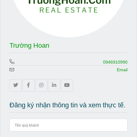
Trường Hoan
0946910990
Email
Đăng ký nhận thông tin và xem thực tế.