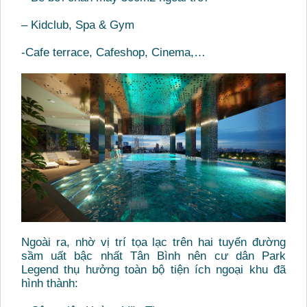
– Kidclub, Spa & Gym
-Cafe terrace, Cafeshop, Cinema,…
Ngoài ra, nhờ vị trí tọa lạc trên hai tuyến đường
sầm uất bậc nhất Tân Bình nên cư dân Park
Legend thụ hưởng toàn bộ tiện ích ngoại khu đã
hình thành: