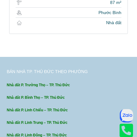
87 m²
Phước Bình
Nhà đất
BÁN NHÀ TP. THỦ ĐỨC THEO PHƯỜNG
Nhà đất P. Trường Thọ – TP. Thủ Đức
Nhà đất P. Bình Thọ – TP. Thủ Đức
Nhà đất P. Linh Chiểu – TP. Thủ Đức
Nhà đất P. Linh Trung – TP. Thủ Đức
Nhà đất P. Linh Đông – TP. Thủ Đức