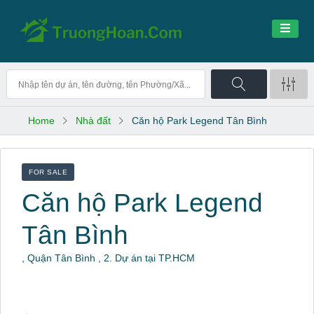
Home
Nhà đất
Căn hộ Park Legend Tân Bình
FOR SALE
Căn hộ Park Legend
Tân Bình
, Quận Tân Bình , 2. Dự án tại TP.HCM