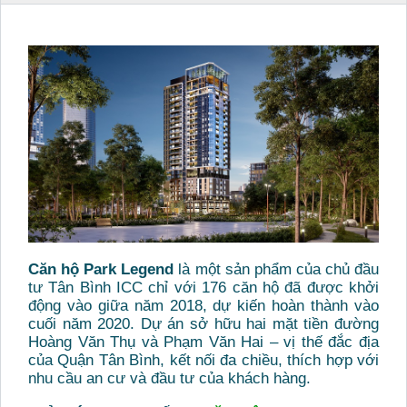
Căn hộ Park Legend
là một sản phẩm của chủ đầu
tư Tân Bình ICC chỉ với 176 căn hộ đã được khởi
động vào giữa năm 2018, dự kiến hoàn thành vào
cuối năm 2020. Dự án sở hữu hai mặt tiền đường
Hoàng Văn Thụ và Phạm Văn Hai – vị thế đắc địa
của Quận Tân Bình, kết nối đa chiều, thích hợp với
nhu cầu an cư và đầu tư của khách hàng.