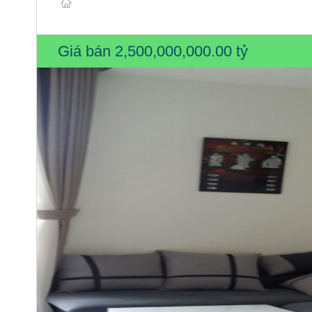
Giá bán
2,500,000,000.00 tỷ