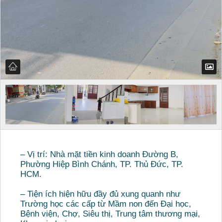
– Vị trí: Nhà mặt tiền kinh doanh Đường B,
Phường Hiệp Bình Chánh, TP. Thủ Đức, TP.
HCM.
– Tiện ích hiện hữu đầy đủ xung quanh như
Trường học các cấp từ Mầm non đến Đại học,
Bệnh viện, Chợ, Siêu thị, Trung tâm thương mại,