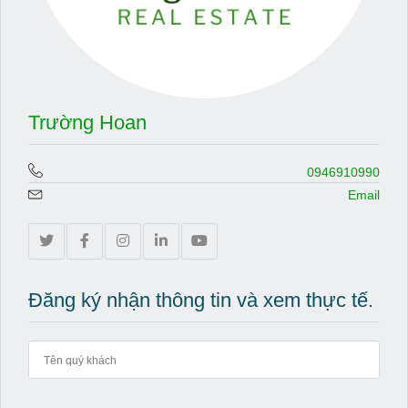
Trường Hoan
0946910990
Email
Đăng ký nhận thông tin và xem thực tế.