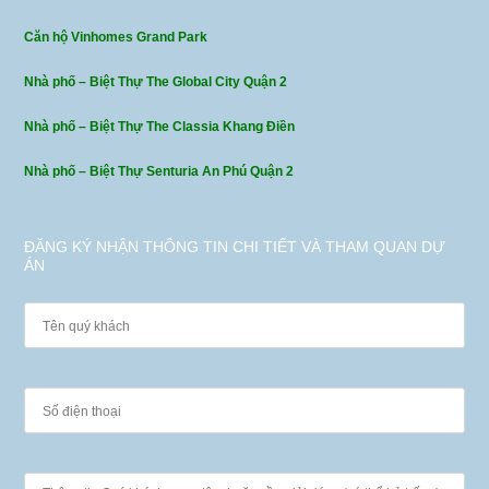
Căn hộ Vinhomes Grand Park
Nhà phố – Biệt Thự The Global City Quận 2
Nhà phố – Biệt Thự The Classia Khang Điền
Nhà phố – Biệt Thự Senturia An Phú Quận 2
ĐĂNG KÝ NHẬN THÔNG TIN CHI TIẾT VÀ THAM QUAN DỰ
ÁN