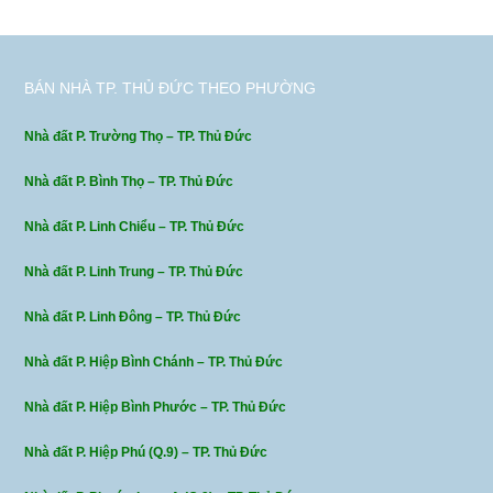
BÁN NHÀ TP. THỦ ĐỨC THEO PHƯỜNG
Nhà đất P. Trường Thọ – TP. Thủ Đức
Nhà đất P. Bình Thọ – TP. Thủ Đức
Nhà đất P. Linh Chiểu – TP. Thủ Đức
Nhà đất P. Linh Trung – TP. Thủ Đức
Nhà đất P. Linh Đông – TP. Thủ Đức
Nhà đất P. Hiệp Bình Chánh – TP. Thủ Đức
Nhà đất P. Hiệp Bình Phước – TP. Thủ Đức
Nhà đất P. Hiệp Phú (Q.9) – TP. Thủ Đức