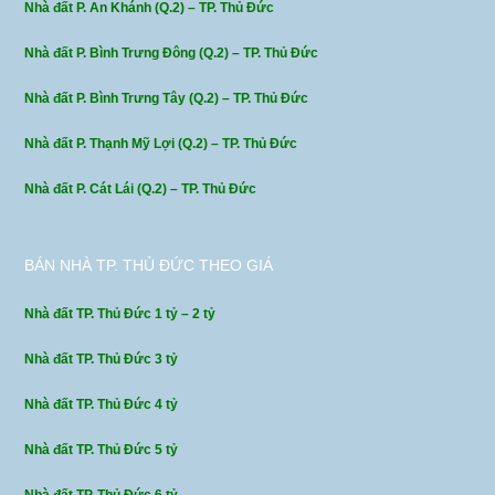
Nhà đất P. An Khánh (Q.2) – TP. Thủ Đức
Nhà đất P. Bình Trưng Đông (Q.2) – TP. Thủ Đức
Nhà đất P. Bình Trưng Tây (Q.2) – TP. Thủ Đức
Nhà đất P. Thạnh Mỹ Lợi (Q.2) – TP. Thủ Đức
Nhà đất P. Cát Lái (Q.2) – TP. Thủ Đức
BÁN NHÀ TP. THỦ ĐỨC THEO GIÁ
Nhà đất TP. Thủ Đức 1 tỷ – 2 tỷ
Nhà đất TP. Thủ Đức 3 tỷ
Nhà đất TP. Thủ Đức 4 tỷ
Nhà đất TP. Thủ Đức 5 tỷ