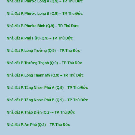
Nhà đất P. Phước Long A (Q.9) – TP. Thủ Đức
Nhà đất P. Phước Long B (Q.9) – TP. Thủ Đức
Nhà đất P. Phước Bình (Q.9) – TP. Thủ Đức
Nhà đất P. Phú Hữu (Q.9) – TP. Thủ Đức
Nhà đất P. Long Trường (Q.9) – TP. Thủ Đức
Nhà đất P. Trường Thạnh (Q.9) – TP. Thủ Đức
Nhà đất P. Long Thạnh Mỹ (Q.9) – TP. Thủ Đức
Nhà đất P. Tăng Nhơn Phú A (Q.9) – TP. Thủ Đức
Nhà đất P. Tăng Nhơn Phú B (Q.9) – TP. Thủ Đức
Nhà đất P. Thảo Điền (Q.2) – TP. Thủ Đức
Nhà đất P. An Phú (Q.2) – TP. Thủ Đức