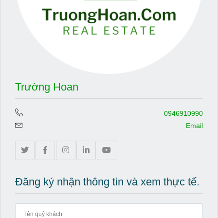
Trường Hoan
0946910990
Email
Đăng ký nhận thông tin và xem thực tế.