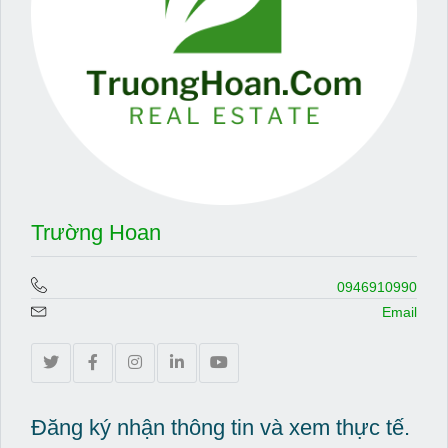
Trường Hoan
0946910990
Email
Đăng ký nhận thông tin và xem thực tế.