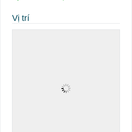
Vị trí