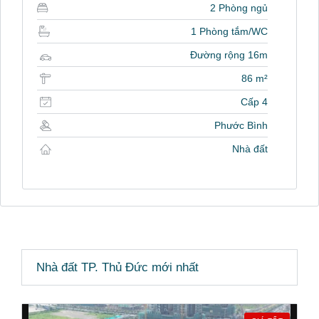
2 Phòng ngủ
1 Phòng tắm/WC
Đường rộng 16m
86 m²
Cấp 4
Phước Bình
Nhà đất
Nhà đất TP. Thủ Đức mới nhất