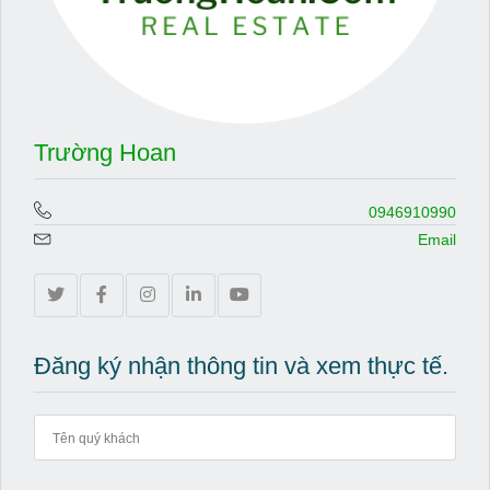
Trường Hoan
0946910990
Email
Đăng ký nhận thông tin và xem thực tế.