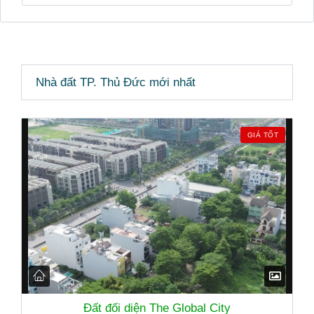
Nhà đất TP. Thủ Đức mới nhất
GIÁ TỐT
Đất đối diện The Global City