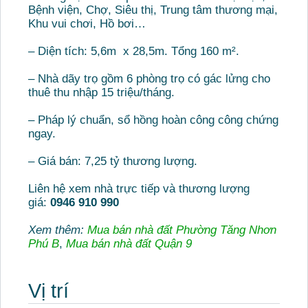
Bệnh viện, Chợ, Siêu thị, Trung tâm thương mại,
Khu vui chơi, Hồ bơi…
– Diện tích: 5,6m x 28,5m. Tổng 160 m².
– Nhà dãy trọ gồm 6 phòng trọ có gác lửng cho
thuê thu nhập 15 triệu/tháng.
– Pháp lý chuẩn, sổ hồng hoàn công công chứng
ngay.
– Giá bán: 7,25 tỷ thương lượng.
Liên hệ xem nhà trực tiếp và thương lượng
giá:
0946 910 990
Xem thêm:
Mua bán nhà đất Phường Tăng Nhơn
Phú B
,
Mua bán nhà đất Quận 9
Vị trí