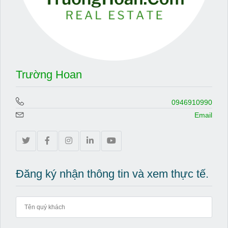
Trường Hoan
0946910990
Email
Đăng ký nhận thông tin và xem thực tế.