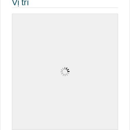
Vị trí