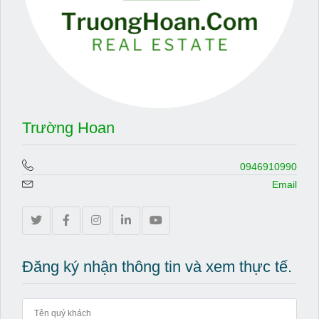
Trường Hoan
0946910990
Email
Đăng ký nhận thông tin và xem thực tế.