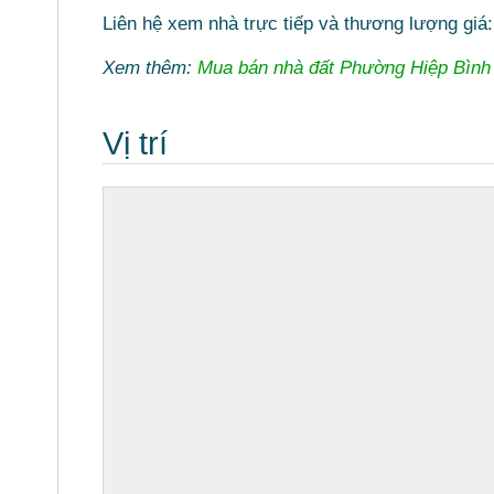
Liên hệ xem nhà trực tiếp và thương lượng giá
Xem thêm:
Mua bán nhà đất Phường Hiệp Bìn
Vị trí