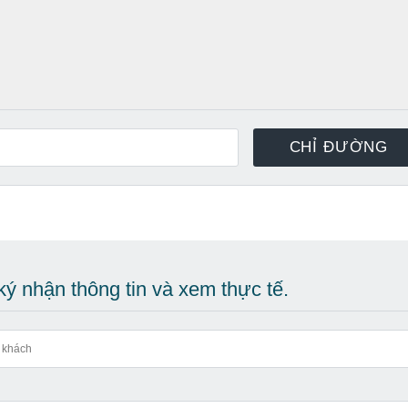
ý nhận thông tin và xem thực tế.