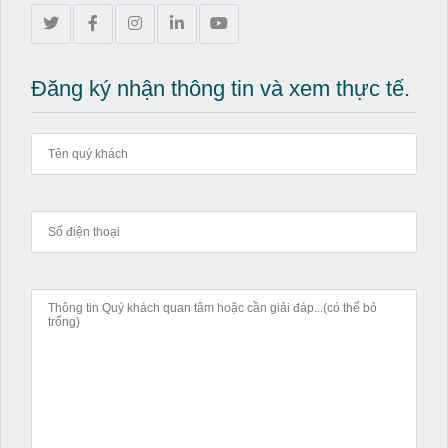
Đăng ký nhận thông tin và xem thực tế.