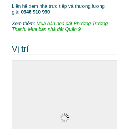
Liên hệ xem nhà trực tiếp và thương lượng
giá:
0946 910 990
Xem thêm:
Mua bán nhà đất Phường Trường
Thạnh
,
Mua bán nhà đất Quận 9
Vị trí