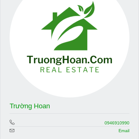
Trường Hoan
0946910990
Email