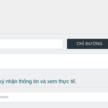
ý nhận thông tin và xem thực tế.