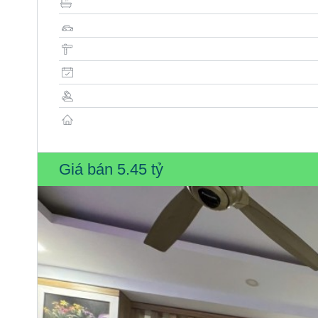
Giá bán
5.45 tỷ