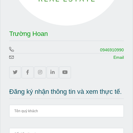
Trường Hoan
0946910990
Email
Đăng ký nhận thông tin và xem thực tế.