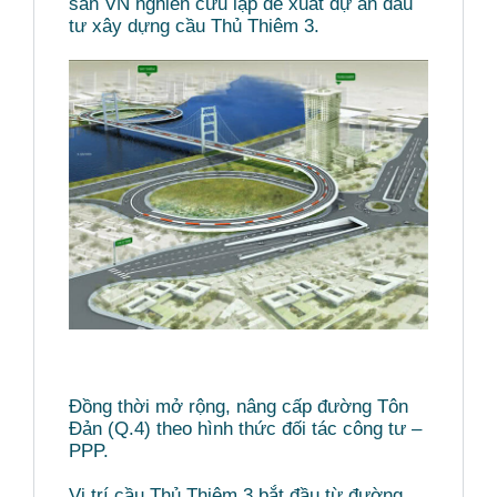
sản VN nghiên cứu lập đề xuất dự án đầu
tư xây dựng cầu Thủ Thiêm 3.
Đồng thời mở rộng, nâng cấp đường Tôn
Đản (Q.4) theo hình thức đối tác công tư –
PPP.
Vị trí cầu Thủ Thiêm 3 bắt đầu từ đường