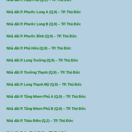
Nhà đất P. Hiệp Phú (Q.9) – TP. Thủ Đức
Nhà đất P. Phước Long A (Q.9) – TP. Thủ Đức
Nhà đất P. Phước Long B (Q.9) – TP. Thủ Đức
Nhà đất P. Phước Bình (Q.9) – TP. Thủ Đức
Nhà đất P. Phú Hữu (Q.9) – TP. Thủ Đức
Nhà đất P. Long Trường (Q.9) – TP. Thủ Đức
Nhà đất P. Trường Thạnh (Q.9) – TP. Thủ Đức
Nhà đất P. Long Thạnh Mỹ (Q.9) – TP. Thủ Đức
Nhà đất P. Tăng Nhơn Phú A (Q.9) – TP. Thủ Đức
Nhà đất P. Tăng Nhơn Phú B (Q.9) – TP. Thủ Đức
Nhà đất P. Thảo Điền (Q.2) – TP. Thủ Đức