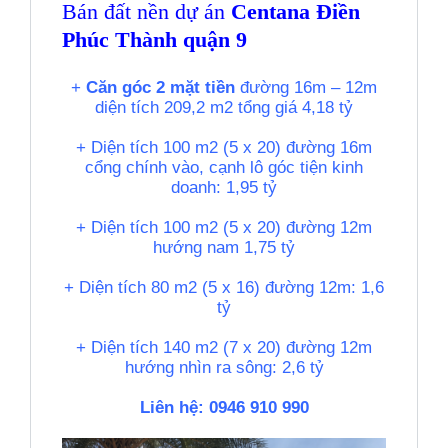
Bán đất nền dự án
Centana Điền
Phúc Thành quận 9
+
Căn góc 2 mặt tiền
đường 16m – 12m
diện tích 209,2 m2 tổng giá 4,18 tỷ
+ Diện tích 100 m2 (5 x 20) đường 16m
cổng chính vào, cạnh lô góc tiện kinh
doanh: 1,95 tỷ
+ Diện tích 100 m2 (5 x 20) đường 12m
hướng nam 1,75 tỷ
+ Diện tích 80 m2 (5 x 16) đường 12m: 1,6
tỷ
+ Diện tích 140 m2 (7 x 20) đường 12m
hướng nhìn ra sông: 2,6 tỷ
Liên hệ: 0946 910 990