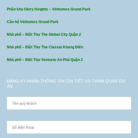
Phân khu Glory Heights – Vinhomes Grand Park
Căn hộ Vinhomes Grand Park
Nhà phố – Biệt Thự The Global City Quận 2
Nhà phố – Biệt Thự The Classia Khang Điền
Nhà phố – Biệt Thự Senturia An Phú Quận 2
ĐĂNG KÝ NHẬN THÔNG TIN CHI TIẾT VÀ THAM QUAN DỰ
ÁN