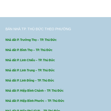
BÁN NHÀ TP. THỦ ĐỨC THEO PHƯỜNG
Nhà đất P. Trường Thọ – TP. Thủ Đức
Nhà đất P. Bình Thọ – TP. Thủ Đức
Nhà đất P. Linh Chiểu – TP. Thủ Đức
Nhà đất P. Linh Trung – TP. Thủ Đức
Nhà đất P. Linh Đông – TP. Thủ Đức
Nhà đất P. Hiệp Bình Chánh – TP. Thủ Đức
Nhà đất P. Hiệp Bình Phước – TP. Thủ Đức