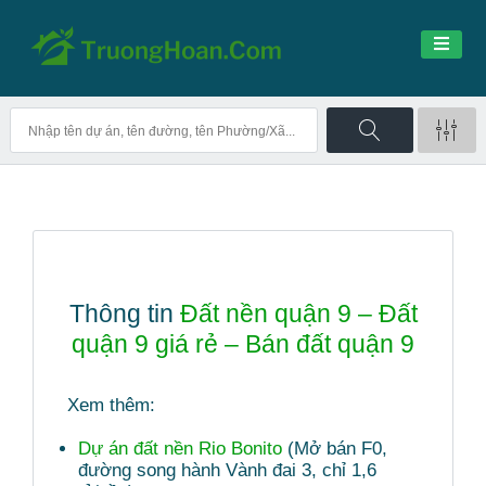
Thông tin
Đất nền quận 9 – Đất
quận 9 giá rẻ – Bán đất quận 9
Xem thêm:
Dự án đất nền Rio Bonito
(Mở bán F0,
đường song hành Vành đai 3, chỉ 1,6