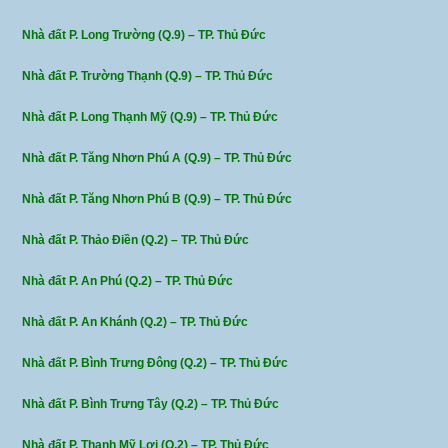
Nhà đất P. Long Trường (Q.9) – TP. Thủ Đức
Nhà đất P. Trường Thạnh (Q.9) – TP. Thủ Đức
Nhà đất P. Long Thạnh Mỹ (Q.9) – TP. Thủ Đức
Nhà đất P. Tăng Nhơn Phú A (Q.9) – TP. Thủ Đức
Nhà đất P. Tăng Nhơn Phú B (Q.9) – TP. Thủ Đức
Nhà đất P. Thảo Điền (Q.2) – TP. Thủ Đức
Nhà đất P. An Phú (Q.2) – TP. Thủ Đức
Nhà đất P. An Khánh (Q.2) – TP. Thủ Đức
Nhà đất P. Bình Trưng Đông (Q.2) – TP. Thủ Đức
Nhà đất P. Bình Trưng Tây (Q.2) – TP. Thủ Đức
Nhà đất P. Thạnh Mỹ Lợi (Q.2) – TP. Thủ Đức