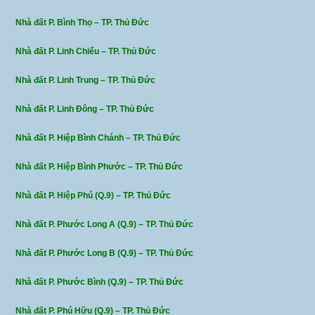
Nhà đất P. Bình Thọ – TP. Thủ Đức
Nhà đất P. Linh Chiểu – TP. Thủ Đức
Nhà đất P. Linh Trung – TP. Thủ Đức
Nhà đất P. Linh Đông – TP. Thủ Đức
Nhà đất P. Hiệp Bình Chánh – TP. Thủ Đức
Nhà đất P. Hiệp Bình Phước – TP. Thủ Đức
Nhà đất P. Hiệp Phú (Q.9) – TP. Thủ Đức
Nhà đất P. Phước Long A (Q.9) – TP. Thủ Đức
Nhà đất P. Phước Long B (Q.9) – TP. Thủ Đức
Nhà đất P. Phước Bình (Q.9) – TP. Thủ Đức
Nhà đất P. Phú Hữu (Q.9) – TP. Thủ Đức