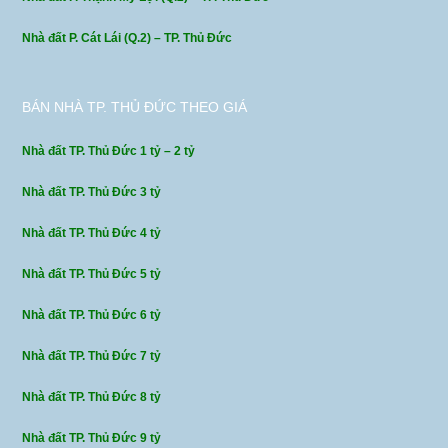
Nhà đất P. Cát Lái (Q.2) – TP. Thủ Đức
BÁN NHÀ TP. THỦ ĐỨC THEO GIÁ
Nhà đất TP. Thủ Đức 1 tỷ – 2 tỷ
Nhà đất TP. Thủ Đức 3 tỷ
Nhà đất TP. Thủ Đức 4 tỷ
Nhà đất TP. Thủ Đức 5 tỷ
Nhà đất TP. Thủ Đức 6 tỷ
Nhà đất TP. Thủ Đức 7 tỷ
Nhà đất TP. Thủ Đức 8 tỷ
Nhà đất TP. Thủ Đức 9 tỷ