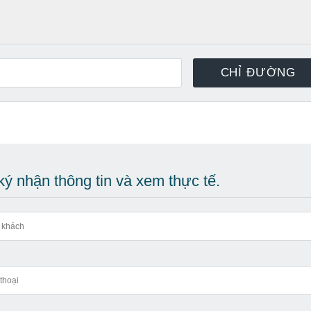
ý nhận thông tin và xem thực tế.