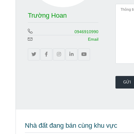
Trường Hoan
0946910990
Email
Nhà đất đang bán cùng khu vực