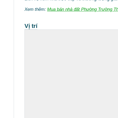
Xem thêm:
Mua bán nhà đất Phường Trường T
Vị trí