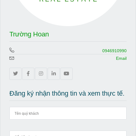
Trường Hoan
0946910990
Email
Đăng ký nhận thông tin và xem thực tế.