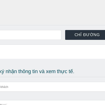
ý nhận thông tin và xem thực tế.