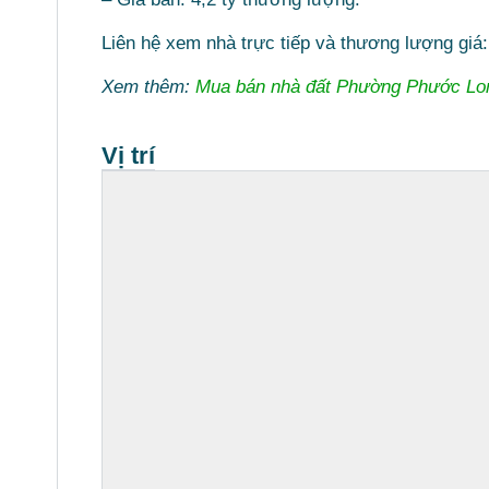
Liên hệ xem nhà trực tiếp và thương lượng giá
Xem thêm:
Mua bán nhà đất Phường Phước Lo
Vị trí