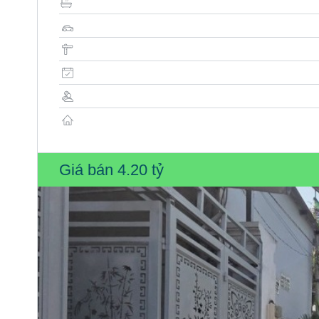
Giá bán
4.20 tỷ