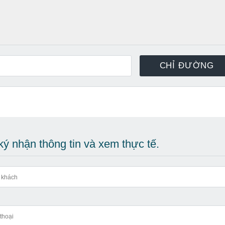
ý nhận thông tin và xem thực tế.