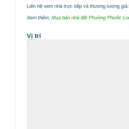
Liên hệ xem nhà trực tiếp và thương lượng giá
Xem thêm:
Mua bán nhà đất Phường Phước Lo
Vị trí