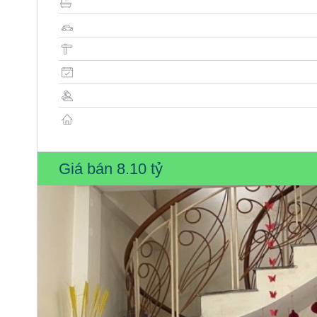
Giá bán
8.10 tỷ