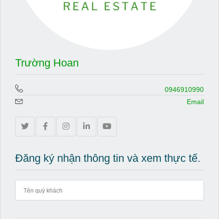
Trường Hoan
0946910990
Email
Đăng ký nhận thông tin và xem thực tế.