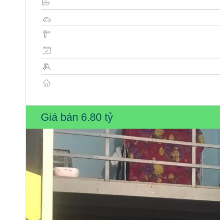
Giá bán
6.80 tỷ