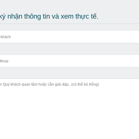
ý nhận thông tin và xem thực tế.