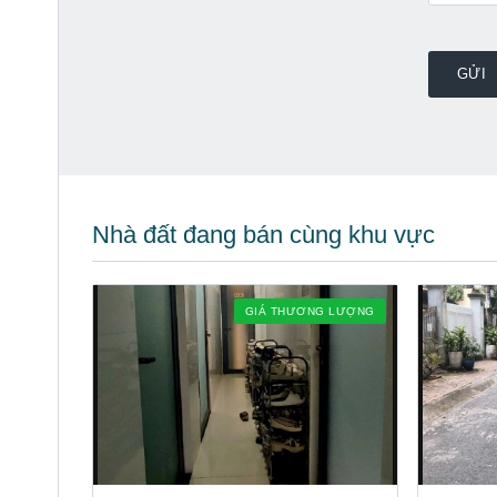
Nhà đất đang bán cùng khu vực
GIÁ THƯƠNG LƯỢNG