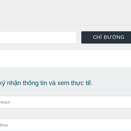
ý nhận thông tin và xem thực tế.