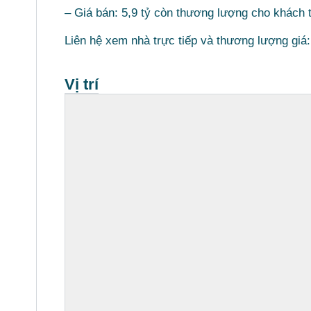
– Giá bán: 5,9 tỷ còn thương lượng cho khách t
Liên hệ xem nhà trực tiếp và thương lượng giá
Vị trí