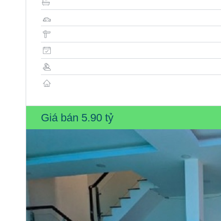
Giá bán
5.90 tỷ