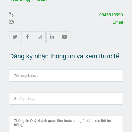
0946910990
Email
Đăng ký nhận thông tin và xem thực tế.