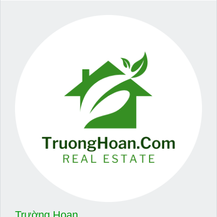
Trường Hoan