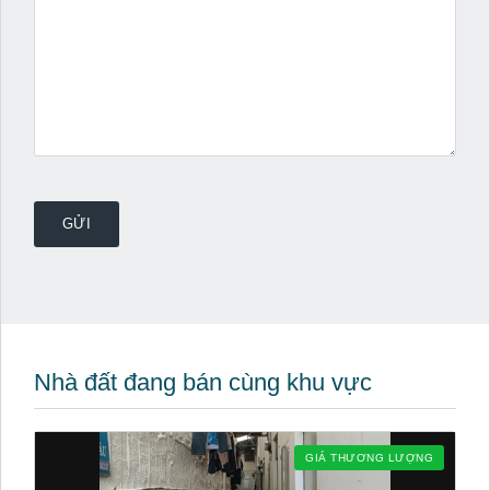
Nhà đất đang bán cùng khu vực
GIÁ THƯƠNG LƯỢNG