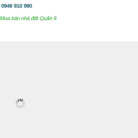
:
0946 910 990
Mua bán nhà đất Quận 9