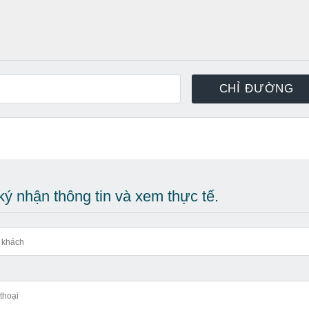
ý nhận thông tin và xem thực tế.