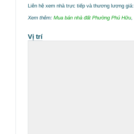
Liên hệ xem nhà trực tiếp và thương lượng giá
Xem thêm:
Mua bán nhà đất Phường Phú Hữu
,
Vị trí