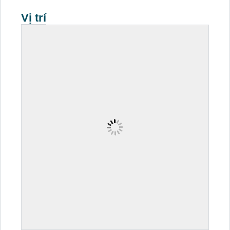
Vị trí