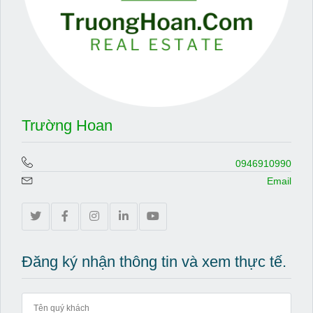
Trường Hoan
0946910990
Email
Đăng ký nhận thông tin và xem thực tế.