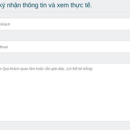
ý nhận thông tin và xem thực tế.