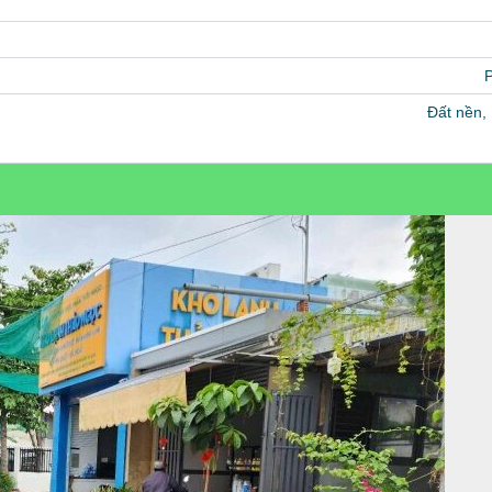
Đất nền