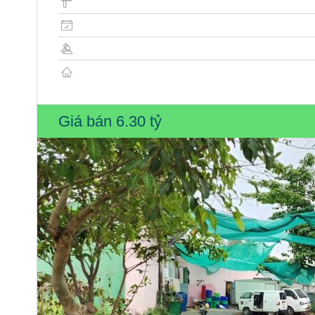
Giá bán
6.30 tỷ