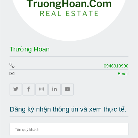
Trường Hoan
0946910990
Email
Đăng ký nhận thông tin và xem thực tế.