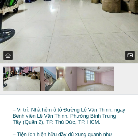
– Vị trí: Nhà hẻm ô tô Đường Lê Văn Thịnh, ngay
Bệnh viện Lê Văn Thịnh, Phường Bình Trưng
Tây (Quận 2), TP. Thủ Đức, TP. HCM.
– Tiện ích hiện hữu đầy đủ xung quanh như