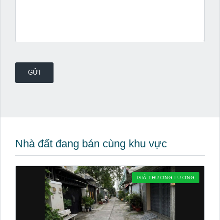
Nhà đất đang bán cùng khu vực
GIÁ THƯƠNG LƯỢNG