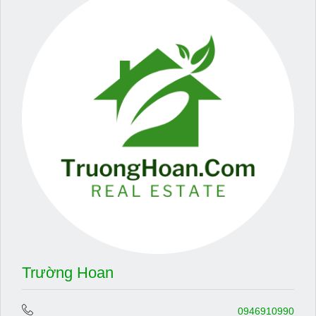
Trường Hoan
0946910990