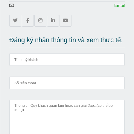
Email
Đăng ký nhận thông tin và xem thực tế.