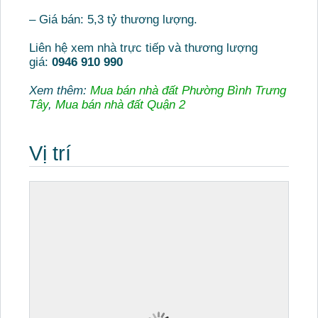
– Giá bán: 5,3 tỷ thương lượng.
Liên hệ xem nhà trực tiếp và thương lượng
giá:
0946 910 990
Xem thêm:
Mua bán nhà đất Phường Bình Trưng
Tây
,
Mua bán nhà đất Quận 2
Vị trí