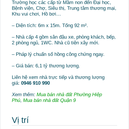
Trường học các cấp từ Mầm non đến Đại học,
Bệnh viện, Chợ, Siêu thị, Trung tâm thương mại,
Khu vui chơi, Hồ bơi…
– Diện tích: 6m x 15m. Tổng 92 m².
– Nhà cấp 4 gồm sân đậu xe, phòng khách, bếp,
2 phòng ngủ, 1WC. Nhà cũ tiện xây mới.
– Pháp lý chuẩn sổ hồng công chứng ngay.
– Giá bán: 6,1 tỷ thương lượng.
Liên hệ xem nhà trực tiếp và thương lượng
giá:
0946 910 990
Xem thêm:
Mua bán nhà đất Phường Hiệp
Phú
,
Mua bán nhà đất Quận 9
Vị trí