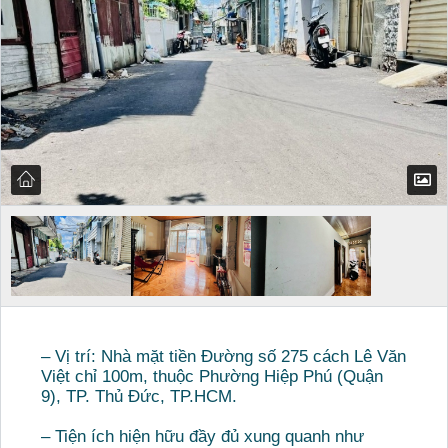
– Vị trí: Nhà mặt tiền Đường số 275 cách Lê Văn
Việt chỉ 100m, thuộc Phường Hiệp Phú (Quận
9), TP. Thủ Đức, TP.HCM.
– Tiện ích hiện hữu đầy đủ xung quanh như