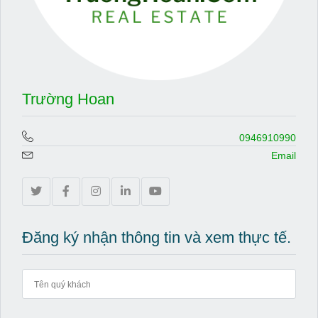
Trường Hoan
0946910990
Email
Đăng ký nhận thông tin và xem thực tế.