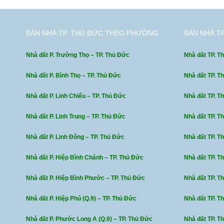
BÁN NHÀ TP. THỦ ĐỨC THEO PHƯỜNG
BÁN NHÀ T
Nhà đất P. Trường Thọ – TP. Thủ Đức
Nhà đất TP. Th
Nhà đất P. Bình Thọ – TP. Thủ Đức
Nhà đất TP. T
Nhà đất P. Linh Chiểu – TP. Thủ Đức
Nhà đất TP. T
Nhà đất P. Linh Trung – TP. Thủ Đức
Nhà đất TP. T
Nhà đất P. Linh Đông – TP. Thủ Đức
Nhà đất TP. T
Nhà đất P. Hiệp Bình Chánh – TP. Thủ Đức
Nhà đất TP. T
Nhà đất P. Hiệp Bình Phước – TP. Thủ Đức
Nhà đất TP. T
Nhà đất P. Hiệp Phú (Q.9) – TP. Thủ Đức
Nhà đất TP. T
Nhà đất P. Phước Long A (Q.9) – TP. Thủ Đức
Nhà đất TP. Th