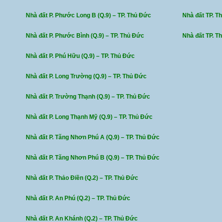
Nhà đất P. Phước Long B (Q.9) – TP. Thủ Đức
Nhà đất TP. Th
Nhà đất P. Phước Bình (Q.9) – TP. Thủ Đức
Nhà đất TP. T
Nhà đất P. Phú Hữu (Q.9) – TP. Thủ Đức
Nhà đất P. Long Trường (Q.9) – TP. Thủ Đức
Nhà đất P. Trường Thạnh (Q.9) – TP. Thủ Đức
Nhà đất P. Long Thạnh Mỹ (Q.9) – TP. Thủ Đức
Nhà đất P. Tăng Nhơn Phú A (Q.9) – TP. Thủ Đức
Nhà đất P. Tăng Nhơn Phú B (Q.9) – TP. Thủ Đức
Nhà đất P. Thảo Điền (Q.2) – TP. Thủ Đức
Nhà đất P. An Phú (Q.2) – TP. Thủ Đức
Nhà đất P. An Khánh (Q.2) – TP. Thủ Đức