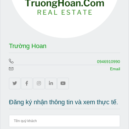
Trường Hoan
0946910990
Email
Đăng ký nhận thông tin và xem thực tế.