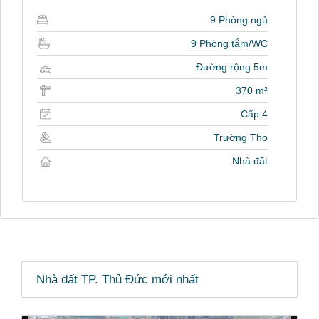
9 Phòng ngủ
9 Phòng tắm/WC
Đường rộng 5m
370 m²
Cấp 4
Trường Thọ
Nhà đất
Nhà đất TP. Thủ Đức mới nhất