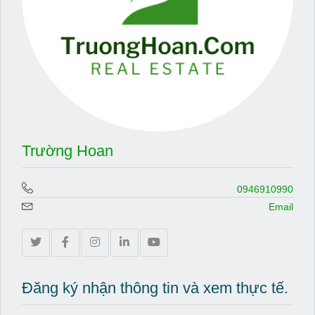
Trường Hoan
0946910990
Email
Đăng ký nhận thông tin và xem thực tế.