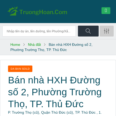
Home
Nhà đất
Bán nhà HXH Đường số 2,
Phường Trường Thọ, TP. Thủ Đức
DA BAN SOLD
Bán nhà HXH Đường
số 2, Phường Trường
Thọ, TP. Thủ Đức
P. Trường Thọ (cũ), Quận Thủ Đức (cũ), TP. Thủ Đức , 1.