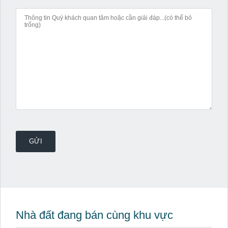
Nhà đất đang bán cùng khu vực