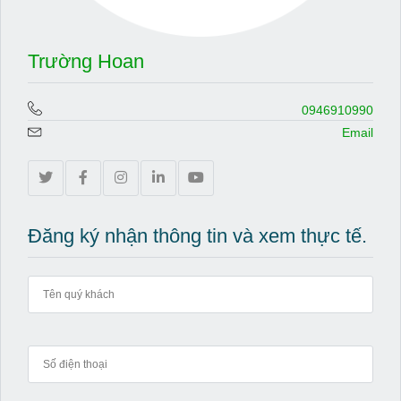
Trường Hoan
0946910990
Email
Đăng ký nhận thông tin và xem thực tế.